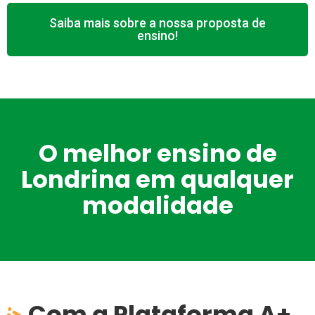
Saiba mais sobre a nossa proposta de
ensino!
O melhor ensino de
Londrina em qualquer
modalidade
Com a Plataforma A+,