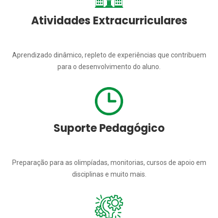
Atividades Extracurriculares
Aprendizado dinâmico, repleto de experiências que contribuem
para o desenvolvimento do aluno.
Suporte Pedagógico
Preparação para as olimpíadas, monitorias, cursos de apoio em
disciplinas e muito mais.