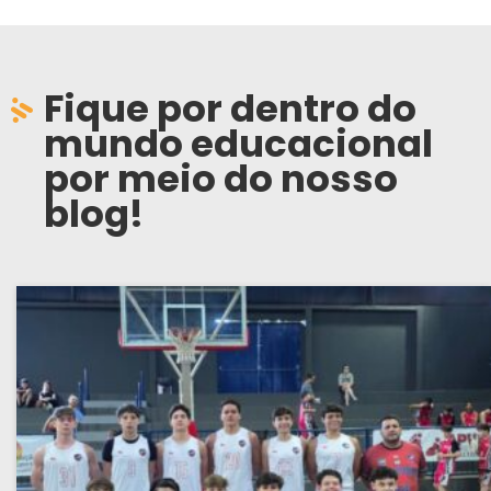
Fique por dentro do
mundo educacional
por meio do nosso
blog!