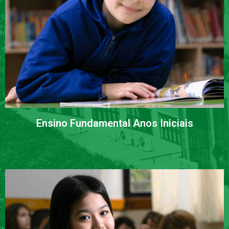
Ensino Fundamental Anos Iniciais