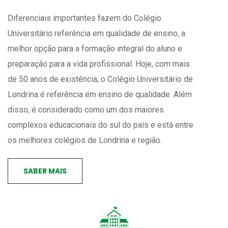
Diferenciais importantes fazem do Colégio
Universitário referência em qualidade de ensino, a
melhor opção para a formação integral do aluno e
preparação para a vida profissional. Hoje, com mais
de 50 anos de existência, o Colégio Universitário de
Londrina é referência em ensino de qualidade. Além
disso, é considerado como um dos maiores
complexos educacionais do sul do país e está entre
os melhores colégios de Londrina e região.
SABER MAIS