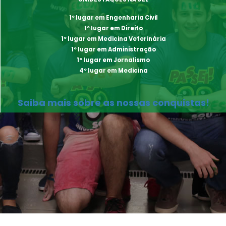
1º lugar em Engenharia Civil
1º lugar em Direito
1º lugar em Medicina Veterinária
1º lugar em Administração
1º lugar em Jornalismo
4º lugar em Medicina
Saiba mais sobre as nossas conquistas!