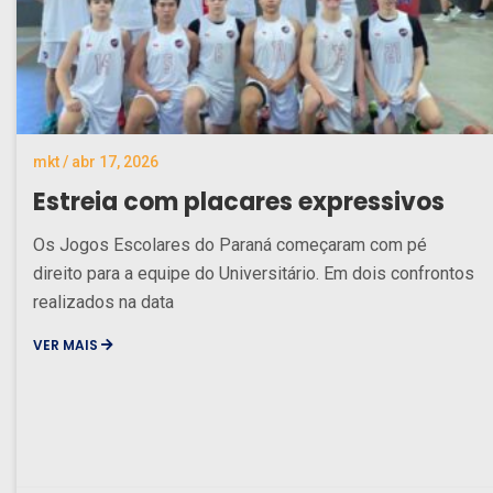
mkt / abr 17, 2026
Estreia com placares expressivos
Os Jogos Escolares do Paraná começaram com pé
direito para a equipe do Universitário. Em dois confrontos
realizados na data
VER MAIS