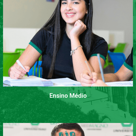
Ensino Médio