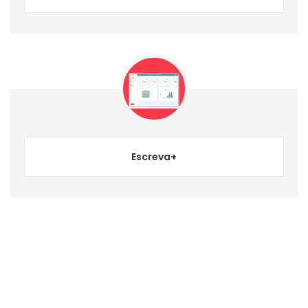
Escreva+