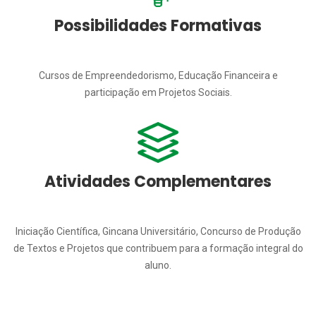
Possibilidades Formativas
Cursos de Empreendedorismo, Educação Financeira e
participação em Projetos Sociais.
Atividades Complementares
Iniciação Científica, Gincana Universitário, Concurso de Produção
de Textos e Projetos que contribuem para a formação integral do
aluno.