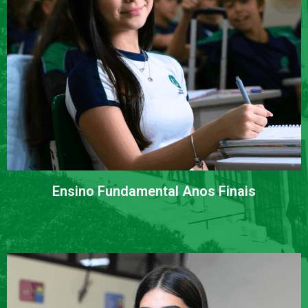
Ensino Fundamental Anos Finais