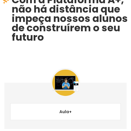
não há distância que
impeça nossos alunos
de construírem o seu
futuro
Aula+