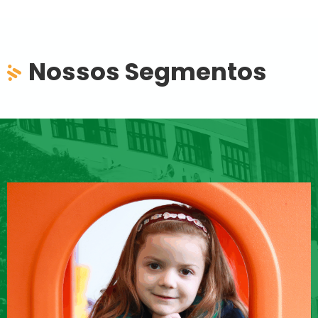
Nossos Segmentos