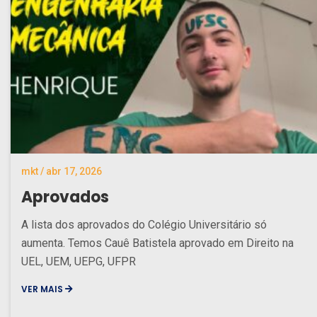
mkt / abr 17, 2026
Aprovados
A lista dos aprovados do Colégio Universitário só
aumenta. Temos Cauê Batistela aprovado em Direito na
UEL, UEM, UEPG, UFPR
VER MAIS