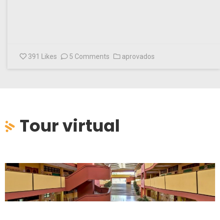
391
Likes
5 Comments
aprovados
Tour virtual