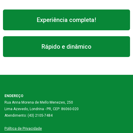
Experiência completa!
Rápido e dinâmico
ENDEREÇO
Rua Anna Morena de Mello Menezes, 250
Lima Azevedo, Londrina - PR, CEP: 86060-020
Atendimento: (43) 2105-7484
Política de Privacidade