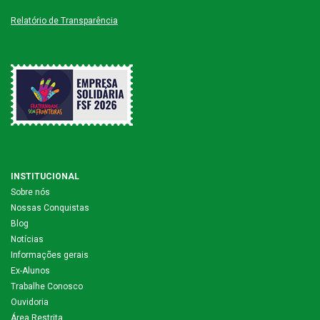
Relatório de Transparência
INSTITUCIONAL
Sobre nós
Nossas Conquistas
Blog
Notícias
Informações gerais
Ex-Alunos
Trabalhe Conosco
Ouvidoria
Área Restrita