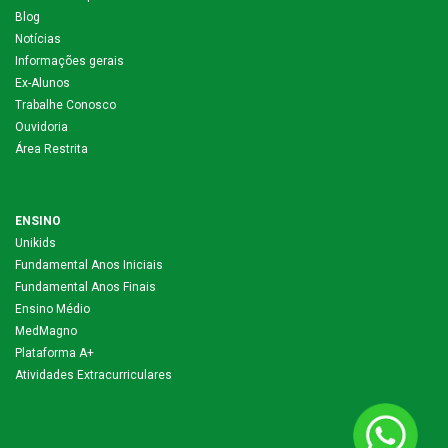
Blog
Notícias
Informações gerais
Ex-Alunos
Trabalhe Conosco
Ouvidoria
Área Restrita
ENSINO
Unikids
Fundamental Anos Iniciais
Fundamental Anos Finais
Ensino Médio
MedMagno
Plataforma A+
Atividades Extracurriculares