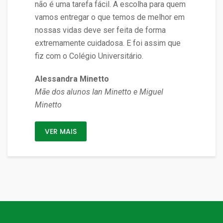
não é uma tarefa fácil. A escolha para quem
vamos entregar o que temos de melhor em
nossas vidas deve ser feita de forma
extremamente cuidadosa. E foi assim que
fiz com o Colégio Universitário.
Alessandra Minetto
Mãe dos alunos Ian Minetto e Miguel
Minetto
VER MAIS