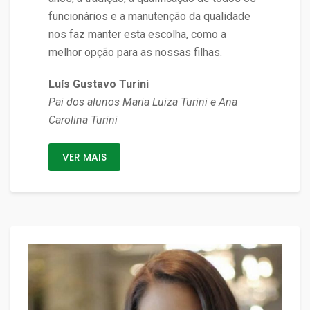
funcionários e a manutenção da qualidade
nos faz manter esta escolha, como a
melhor opção para as nossas filhas.
Luís Gustavo Turini
Pai dos alunos Maria Luiza Turini e Ana
Carolina Turini
VER MAIS