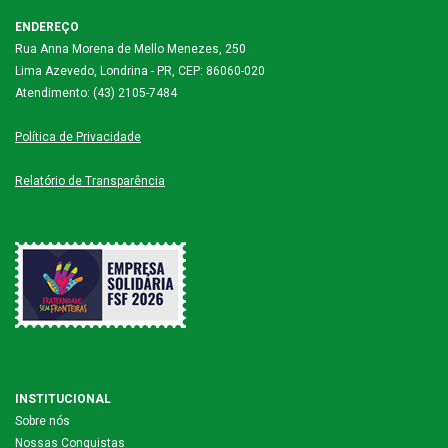
ENDEREÇO
Rua Anna Morena de Mello Menezes, 250
Lima Azevedo, Londrina - PR, CEP: 86060-020
Atendimento: (43) 2105-7484
Política de Privacidade
Relatório de Transparência
INSTITUCIONAL
Sobre nós
Nossas Conquistas