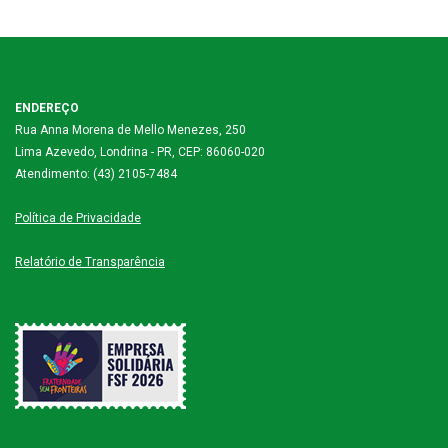
ENDEREÇO
Rua Anna Morena de Mello Menezes, 250
Lima Azevedo, Londrina - PR, CEP: 86060-020
Atendimento: (43) 2105-7484
Política de Privacidade
Relatório de Transparência