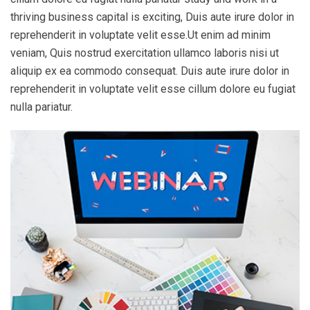
thriving business capital is exciting, Duis aute irure dolor in
reprehenderit in voluptate velit esse.Ut enim ad minim
veniam, Quis nostrud exercitation ullamco laboris nisi ut
aliquip ex ea commodo consequat. Duis aute irure dolor in
reprehenderit in voluptate velit esse cillum dolore eu fugiat
nulla pariatur.