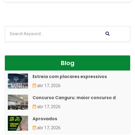
Blog
Estreia com placares expressivos
abr 17, 2026
Concurso Canguru: maior concurso d
abr 17, 2026
Aprovados
abr 17, 2026