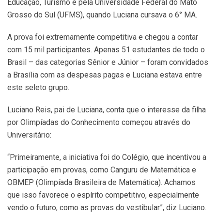
Educação, Turismo e pela Universidade Federal do Mato
Grosso do Sul (UFMS), quando Luciana cursava o 6° MA.
A prova foi extremamente competitiva e chegou a contar
com 15 mil participantes. Apenas 51 estudantes de todo o
Brasil – das categorias Sênior e Júnior – foram convidados
a Brasília com as despesas pagas e Luciana estava entre
este seleto grupo.
Luciano Reis, pai de Luciana, conta que o interesse da filha
por Olimpíadas do Conhecimento começou através do
Universitário:
“Primeiramente, a iniciativa foi do Colégio, que incentivou a
participação em provas, como Canguru de Matemática e
OBMEP (Olimpíada Brasileira de Matemática). Achamos
que isso favorece o espírito competitivo, especialmente
vendo o futuro, como as provas do vestibular”, diz Luciano.