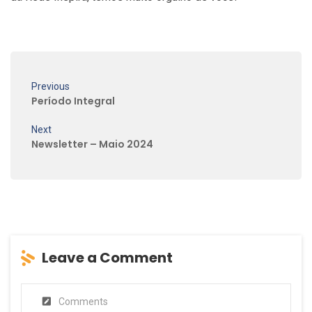
Previous
Período Integral
Next
Newsletter – Maio 2024
Leave a Comment