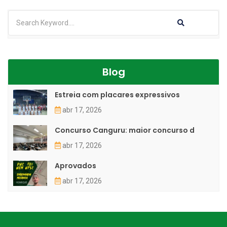
Blog
Estreia com placares expressivos
abr 17, 2026
Concurso Canguru: maior concurso d
abr 17, 2026
Aprovados
abr 17, 2026