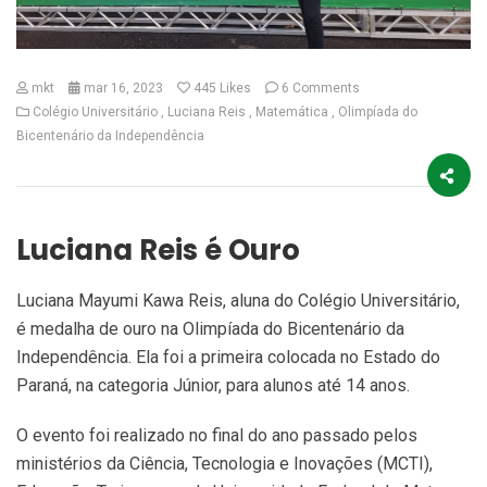
mkt
mar 16, 2023
445
Likes
6 Comments
Colégio Universitário
Luciana Reis
Matemática
Olimpíada do
Bicentenário da Independência
Luciana Reis é Ouro
Luciana Mayumi Kawa Reis, aluna do Colégio Universitário,
é medalha de ouro na Olimpíada do Bicentenário da
Independência. Ela foi a primeira colocada no Estado do
Paraná, na categoria Júnior, para alunos até 14 anos.
O evento foi realizado no final do ano passado pelos
ministérios da Ciência, Tecnologia e Inovações (MCTI),