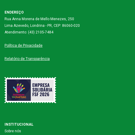
ENDEREÇO
Rua Anna Morena de Mello Menezes, 250
Lima Azevedo, Londrina - PR, CEP: 86060-020
Atendimento: (43) 2105-7484
Política de Privacidade
Relatório de Transparência
INSTITUCIONAL
Sobre nós