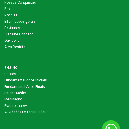
Nossas Conquistas
Blog
Notícias
Informações gerais
Ex-Alunos
Trabalhe Conosco
Ouvidoria
Área Restrita
ENSINO
Unikids
Fundamental Anos Iniciais
Fundamental Anos Finais
Ensino Médio
MedMagno
Plataforma A+
Atividades Extracurriculares