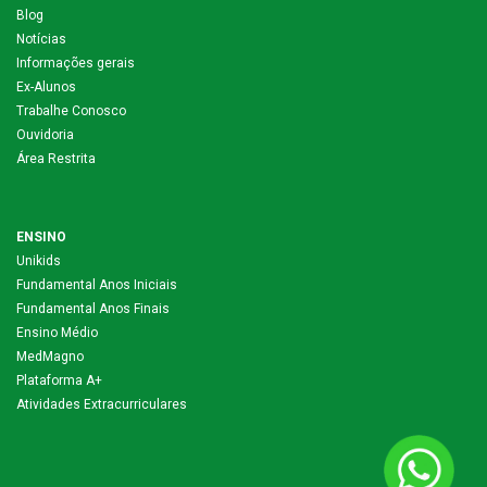
Blog
Notícias
Informações gerais
Ex-Alunos
Trabalhe Conosco
Ouvidoria
Área Restrita
ENSINO
Unikids
Fundamental Anos Iniciais
Fundamental Anos Finais
Ensino Médio
MedMagno
Plataforma A+
Atividades Extracurriculares