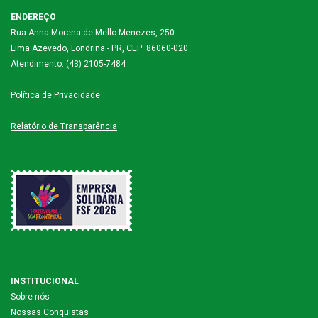
ENDEREÇO
Rua Anna Morena de Mello Menezes, 250
Lima Azevedo, Londrina - PR, CEP: 86060-020
Atendimento: (43) 2105-7484
Política de Privacidade
Relatório de Transparência
INSTITUCIONAL
Sobre nós
Nossas Conquistas