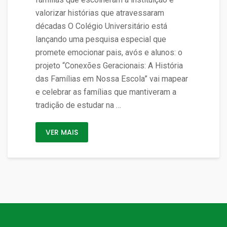
valorizar histórias que atravessaram
décadas O Colégio Universitário está
lançando uma pesquisa especial que
promete emocionar pais, avós e alunos: o
projeto “Conexões Geracionais: A História
das Famílias em Nossa Escola” vai mapear
e celebrar as famílias que mantiveram a
tradição de estudar na …
VER MAIS