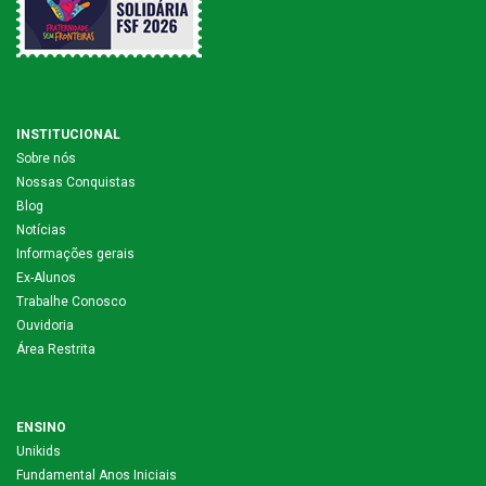
INSTITUCIONAL
Sobre nós
Nossas Conquistas
Blog
Notícias
Informações gerais
Ex-Alunos
Trabalhe Conosco
Ouvidoria
Área Restrita
ENSINO
Unikids
Fundamental Anos Iniciais