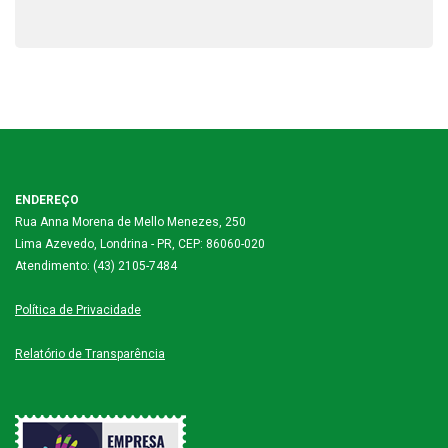
ENDEREÇO
Rua Anna Morena de Mello Menezes, 250
Lima Azevedo, Londrina - PR, CEP: 86060-020
Atendimento: (43) 2105-7484
Política de Privacidade
Relatório de Transparência