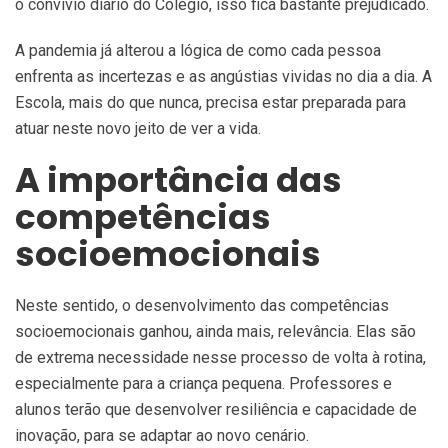
o convívio diário do Colégio, isso fica bastante prejudicado.
A pandemia já alterou a lógica de como cada pessoa
enfrenta as incertezas e as angústias vividas no dia a dia. A
Escola, mais do que nunca, precisa estar preparada para
atuar neste novo jeito de ver a vida.
A importância das
competências
socioemocionais
Neste sentido, o desenvolvimento das competências
socioemocionais ganhou, ainda mais, relevância. Elas são
de extrema necessidade nesse processo de volta à rotina,
especialmente para a criança pequena. Professores e
alunos terão que desenvolver resiliência e capacidade de
inovação, para se adaptar ao novo cenário.