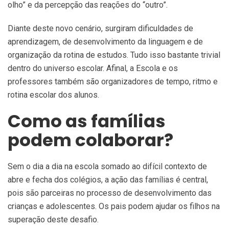
olho” e da percepção das reações do “outro”.
Diante deste novo cenário, surgiram dificuldades de
aprendizagem, de desenvolvimento da linguagem e de
organização da rotina de estudos. Tudo isso bastante trivial
dentro do universo escolar. Afinal, a Escola e os
professores também são organizadores de tempo, ritmo e
rotina escolar dos alunos.
Como as famílias
podem colaborar?
Sem o dia a dia na escola somado ao difícil contexto de
abre e fecha dos colégios, a ação das famílias é central,
pois são parceiras no processo de desenvolvimento das
crianças e adolescentes. Os pais podem ajudar os filhos na
superação deste desafio.