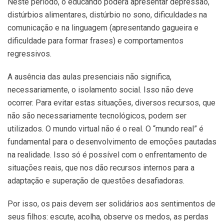
Neste período, o educando poderá apresentar depressão,
distúrbios alimentares, distúrbio no sono, dificuldades na
comunicação e na linguagem (apresentando gagueira e
dificuldade para formar frases) e comportamentos
regressivos.
A ausência das aulas presenciais não significa,
necessariamente, o isolamento social. Isso não deve
ocorrer. Para evitar estas situações, diversos recursos, que
não são necessariamente tecnológicos, podem ser
utilizados. O mundo virtual não é o real. O “mundo real” é
fundamental para o desenvolvimento de emoções pautadas
na realidade. Isso só é possível com o enfrentamento de
situações reais, que nos dão recursos internos para a
adaptação e superação de questões desafiadoras.
Por isso, os pais devem ser solidários aos sentimentos de
seus filhos: escute, acolha, observe os medos, as perdas