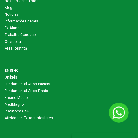
Nossas Conquistas
Blog
Notícias
Informações gerais
Ex-Alunos
Trabalhe Conosco
Ouvidoria
Área Restrita
ENSINO
Unikids
Fundamental Anos Iniciais
Fundamental Anos Finais
Ensino Médio
MedMagno
Plataforma A+
Atividades Extracurriculares