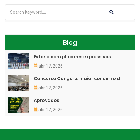
Blog
Estreia com placares expressivos
abr 17, 2026
Concurso Canguru: maior concurso d
abr 17, 2026
Aprovados
abr 17, 2026