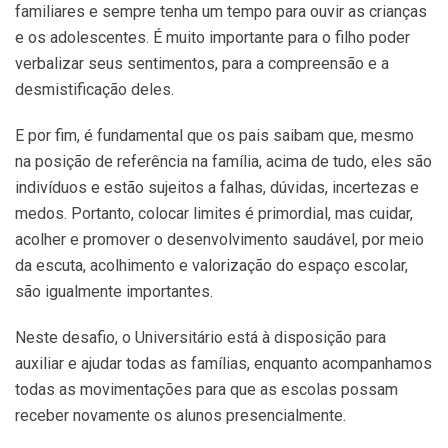
familiares e sempre tenha um tempo para ouvir as crianças
e os adolescentes. É muito importante para o filho poder
verbalizar seus sentimentos, para a compreensão e a
desmistificação deles.
E por fim, é fundamental que os pais saibam que, mesmo
na posição de referência na família, acima de tudo, eles são
indivíduos e estão sujeitos a falhas, dúvidas, incertezas e
medos. Portanto, colocar limites é primordial, mas cuidar,
acolher e promover o desenvolvimento saudável, por meio
da escuta, acolhimento e valorização do espaço escolar,
são igualmente importantes.
Neste desafio, o Universitário está à disposição para
auxiliar e ajudar todas as famílias, enquanto acompanhamos
todas as movimentações para que as escolas possam
receber novamente os alunos presencialmente.