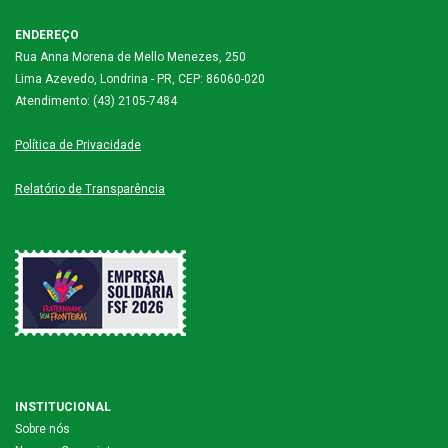
ENDEREÇO
Rua Anna Morena de Mello Menezes, 250
Lima Azevedo, Londrina - PR, CEP: 86060-020
Atendimento: (43) 2105-7484
Política de Privacidade
Relatório de Transparência
INSTITUCIONAL
Sobre nós