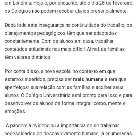
em Londrina. Hoje e, por enquanto, até o dia 28 de fevereiro,
os Colégios não podem receber alunos presencialmente.
Dada toda esta insegurança na continuidade do trabalho, os
planejamentos pedagógicos têm que ser adaptados
constantemente. Com os alunos em casa, trabalhar
conteúdos atitudinais fica mais difícil. Afinal, as famílias
têm valores distintos.
Por conta disso, a nova escola, no contexto em que
estamos inseridos, precisa ser
mais humana
e terá que
aperfeiçoar sua relação com as famílias e acolher seus
alunos. O Colégio Universitário está pronto para isso e para
desenvolver os alunos de forma integral: corpo, mente e
emoções.
A pandemia evidenciou a importância de se trabalhar
necessidades de desenvolvimento humano, já enumeradas