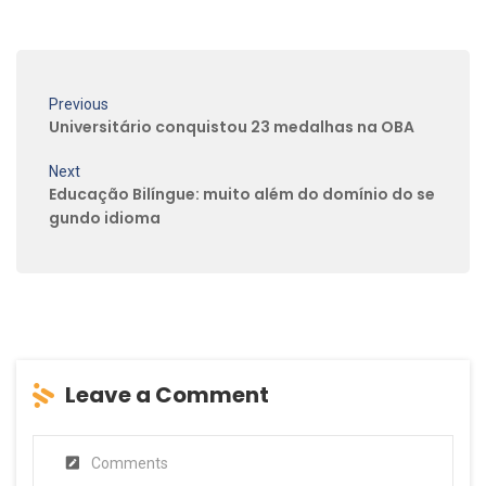
Previous
Universitário conquistou 23 medalhas na OBA
Next
Educação Bilíngue: muito além do domínio do se
gundo idioma
Leave a Comment