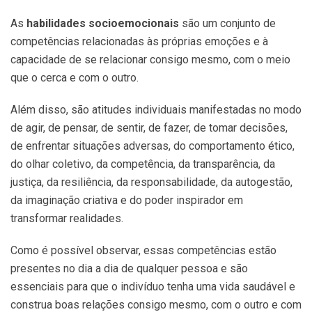
As
habilidades socioemocionais
são um conjunto de
competências relacionadas às próprias emoções e à
capacidade de se relacionar consigo mesmo, com o meio
que o cerca e com o outro.
Além disso, são atitudes individuais manifestadas no modo
de agir, de pensar, de sentir, de fazer, de tomar decisões,
de enfrentar situações adversas, do comportamento ético,
do olhar coletivo, da competência, da transparência, da
justiça, da resiliência, da responsabilidade, da autogestão,
da imaginação criativa e do poder inspirador em
transformar realidades.
Como é possível observar, essas competências estão
presentes no dia a dia de qualquer pessoa e são
essenciais para que o indivíduo tenha uma vida saudável e
construa boas relações consigo mesmo, com o outro e com