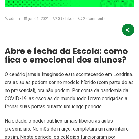
admin
jun 01, 2021
397
Likes
2 Comments
Abre e fecha da Escola: como
fica o emocional dos alunos?
O cenário jamais imaginado está acontecendo em Londrina,
ora as aulas podem ser no modelo híbrido (com parte delas
no presencial), ora não podem. Por conta da pandemia da
COVID-19, as escolas do mundo todo foram obrigadas a
fechar suas portas durante um longo período.
Na cidade, o poder público jamais liberou as aulas
presenciais. No mês de março, completará um ano inteiro
assim. Neste período, os colégios funcionaram por