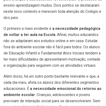
ensino-aprendizagem mudou. Dois pontos se destacaram
neste novo contexto e merecem toda atenção do Colégio e
dos pais.
O primeiro e mais evidente é
a necessidade pedagógica
de voltar a ter aula na Escola
. Afinal, muitos educandos
não se adaptaram aos estudos online e em casa. Estudar
fora do ambiente escolar não é fácil para todos. Os alunos
de Educação Infantil e Fundamental Anos Iniciais tendem a
ter mais dificuldades de apresentarem motivação, vontade
e organização para seguirem com as atividades virtuais.
Além disso, há um outro ponto bastante relevante e que, a
cada dia mais, afeta os alunos dos diferentes segmentos
educacionais. É
a necessidade emocional do retorno ao
ambiente escolar
. Crianças, adolescentes e jovens
precisam de interação social para se desenvolverem. Sem