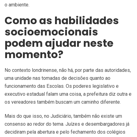
o ambiente.
Como as habilidades
socioemocionais
podem ajudar neste
momento?
No contexto londrinense, não há, por parte das autoridades,
uma unidade nas tomadas de decisões quanto ao
funcionamento das Escolas. Os poderes legislativo e
executivo estadual falam uma coisa, a prefeitura diz outra e
os vereadores também buscam um caminho diferente.
Mais do que isso, no Judiciário, também não existe um
consenso ao redor do tema. Juízes e desembargadores já
decidiram pela abertura e pelo fechamento dos colégios