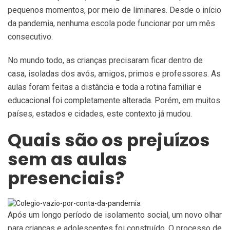
pequenos momentos, por meio de liminares. Desde o início
da pandemia, nenhuma escola pode funcionar por um mês
consecutivo.
No mundo todo, as crianças precisaram ficar dentro de
casa, isoladas dos avós, amigos, primos e professores. As
aulas foram feitas a distância e toda a rotina familiar e
educacional foi completamente alterada. Porém, em muitos
países, estados e cidades, este contexto já mudou.
Quais são os prejuízos
sem as aulas
presenciais?
Após um longo período de isolamento social, um novo olhar
para crianças e adolescentes foi construído. O processo de