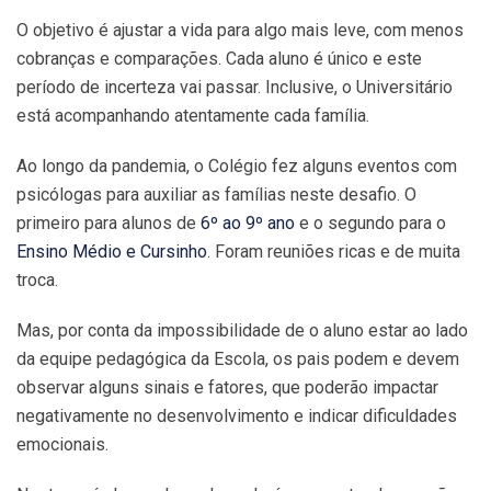
O objetivo é ajustar a vida para algo mais leve, com menos
cobranças e comparações. Cada aluno é único e este
período de incerteza vai passar. Inclusive, o Universitário
está acompanhando atentamente cada família.
Ao longo da pandemia, o Colégio fez alguns eventos com
psicólogas para auxiliar as famílias neste desafio. O
primeiro para alunos de
6º ao 9º ano
e o segundo para o
Ensino Médio e Cursinho
. Foram reuniões ricas e de muita
troca.
Mas, por conta da impossibilidade de o aluno estar ao lado
da equipe pedagógica da Escola, os pais podem e devem
observar alguns sinais e fatores, que poderão impactar
negativamente no desenvolvimento e indicar dificuldades
emocionais.