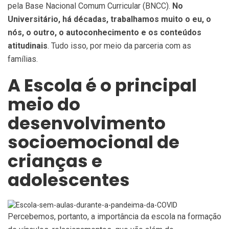
pela Base Nacional Comum Curricular (BNCC).
No
Universitário, há décadas, trabalhamos muito o eu, o
nós, o outro, o autoconhecimento e os conteúdos
atitudinais
. Tudo isso, por meio da parceria com as
famílias.
A Escola é o principal
meio do
desenvolvimento
socioemocional de
crianças e
adolescentes
Percebemos, portanto, a importância da escola na formação